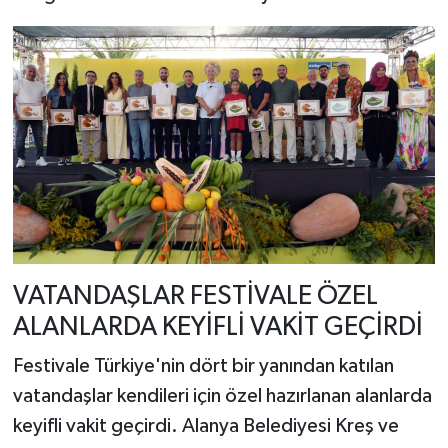
VATANDAŞLAR FESTİVALE ÖZEL
ALANLARDA KEYİFLİ VAKİT GEÇİRDİ
Festivale Türkiye'nin dört bir yanından katılan
vatandaşlar kendileri için özel hazırlanan alanlarda
keyifli vakit geçirdi. Alanya Belediyesi Kreş ve