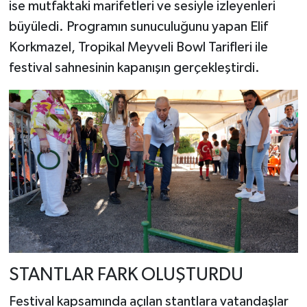
ise mutfaktaki marifetleri ve sesiyle izleyenleri
büyüledi. Programın sunuculuğunu yapan Elif
Korkmazel, Tropikal Meyveli Bowl Tarifleri ile
festival sahnesinin kapanışın gerçekleştirdi.
STANTLAR FARK OLUŞTURDU
Festival kapsamında açılan stantlara vatandaşlar