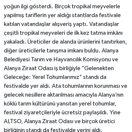
yoğun ilgi gösterdi. Birçok tropikal meyvelerle
yapılmış tariflerin yer aldığı stantlarda festivale
katılan vatandaşlar alışveriş yaptı. Vatandaşlar
çeşitli tropikal meyveleri de ilk kez tatma imkânı
yakaladı. Üreticiler de alanda ürünlerini tanıtırken,
diğer üreticilerle tanışma imkanı buldu. Alanya
Belediyesi Tarım ve Hayvancılık Komisyonu ve
Alanya Ziraat Odası iş birliğiyle "Gelenekten
Geleceğe: Yerel Tohumlarımız" standı da
festivalde yer aldı. Ata tohumlarının korunması ve
gelecek nesillere aktarılması amacıyla Alanya’nın
köklü tarım kültürünü yansıtan yerel tohumlar,
festival ziyaretçileriyle ücretsiz paylaşıldı. Yine
ALTSO, Alanya Ziraat Odası ve birçok üretici
birliğinin standı da festivalde yerini aldı.