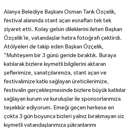
Alanya Belediye Başkanı Osman Tarık Özçelik,
festival alanında stant açan esnafları tek tek
ziyaret etti. Kolay gelsin dileklerini ileten Başkan
Özçelik’le, vatandaşlar hatıra fotoğrafı çektirdi.
Atölyeleri de takip eden Başkan Özçelik,
"Muhteşem bir 3 günü geride bıraktık. Buraya
katılarak bizlere kıymetli bilgilerini aktaran
şeflerimize, sanatçılarımıza, stant açan ve
festivalimize katkı sağlayan üreticilerimize,
festivalin gerçekleşmesinde bizlere büyük katkılar
sağlayan kurum ve kuruluşlar ile sponsorlarımıza
teşekkür ediyorum. Emeği geçen herkese en
çokta 3 gün boyunca bizleri yalnız bırakmayan siz
kıymetli vatandaşlarımıza şükranlarımı