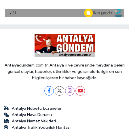
Antalyagundem.com.tr, Antalya ili ve çevresinde meydana gelen
güncel olaylar, haberler, etkinlikler ve gelişmelerle ilgili en son
bilgileri içeren bir haber kaynağıdır.
Antalya Nöbetçi Eczaneler
Antalya Hava Durumu
Antalya Namaz Vakitleri
Antalya Trafik Yoğunluk Haritası