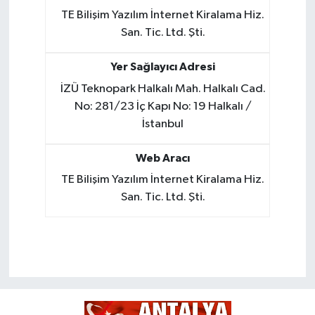
TE Bilişim Yazılım İnternet Kiralama Hiz.
San. Tic. Ltd. Şti.
Yer Sağlayıcı Adresi
İZÜ Teknopark Halkalı Mah. Halkalı Cad.
No: 281/23 İç Kapı No: 19 Halkalı /
İstanbul
Web Aracı
TE Bilişim Yazılım İnternet Kiralama Hiz.
San. Tic. Ltd. Şti.