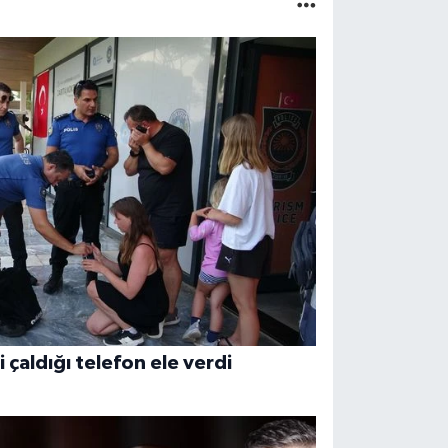
i çaldığı telefon ele verdi