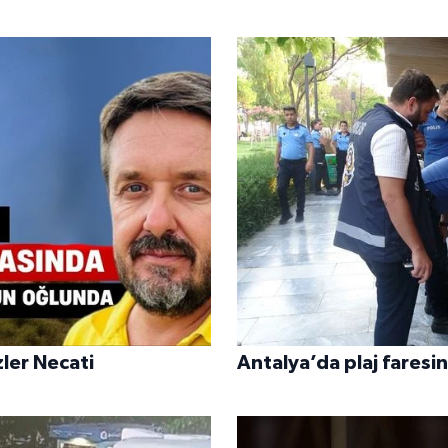
ler Necati
Antalya’da plaj faresin