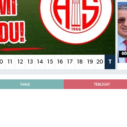
10
11
12
13
14
15
16
17
18
19
20
T