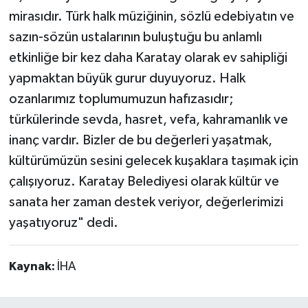
mirasıdır. Türk halk müziğinin, sözlü edebiyatın ve
sazın-sözün ustalarının buluştuğu bu anlamlı
etkinliğe bir kez daha Karatay olarak ev sahipliği
yapmaktan büyük gurur duyuyoruz. Halk
ozanlarımız toplumumuzun hafızasıdır;
türkülerinde sevda, hasret, vefa, kahramanlık ve
inanç vardır. Bizler de bu değerleri yaşatmak,
kültürümüzün sesini gelecek kuşaklara taşımak için
çalışıyoruz. Karatay Belediyesi olarak kültür ve
sanata her zaman destek veriyor, değerlerimizi
yaşatıyoruz" dedi.
Kaynak:
İHA