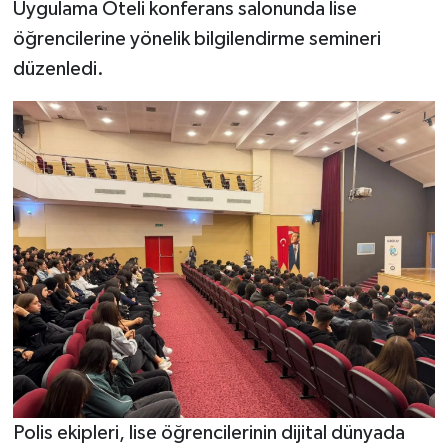
Uygulama Oteli konferans salonunda lise
öğrencilerine yönelik bilgilendirme semineri
düzenledi.
Polis ekipleri, lise öğrencilerinin dijital dünyada