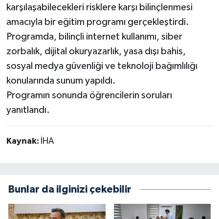
karşılaşabilecekleri risklere karşı bilinçlenmesi
amacıyla bir eğitim programı gerçekleştirdi.
Programda, bilinçli internet kullanımı, siber
zorbalık, dijital okuryazarlık, yasa dışı bahis,
sosyal medya güvenliği ve teknoloji bağımlılığı
konularında sunum yapıldı.
Programın sonunda öğrencilerin soruları
yanıtlandı.
Kaynak:
İHA
Bunlar da ilginizi çekebilir