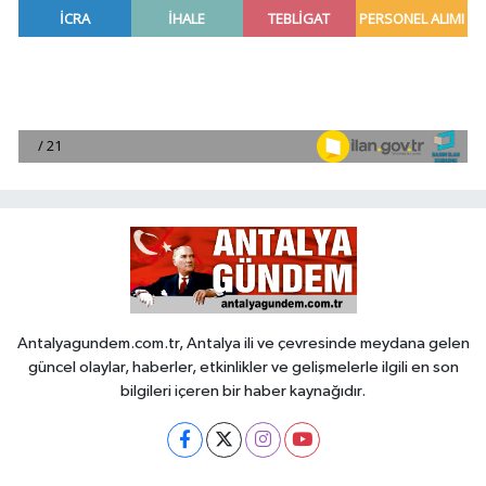
Antalyagundem.com.tr, Antalya ili ve çevresinde meydana gelen
güncel olaylar, haberler, etkinlikler ve gelişmelerle ilgili en son
bilgileri içeren bir haber kaynağıdır.