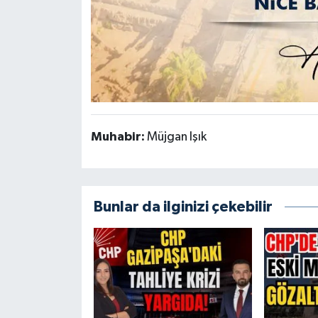
Muhabir:
Müjgan Işık
Bunlar da ilginizi çekebilir