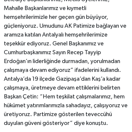
Mahalle Başkanlarımız ve kıymetli
hemşehrilerimizle her geçen gün büyüyor,
güçleniyoruz. Umudunu AK Patimize bağlayan ve
aramıza katılan Antalyalı hemşehrilerimize
teşekkür ediyoruz. Genel Başkanımız ve
Cumhurbaşkanımız Sayın Recep Tayyip
Erdoğan’ın liderliğinde durmadan, yorulmadan
çalışmaya devam ediyoruz” ifadelerini kullandı.
Antalya’da 19 ilçede Gazipaşa’dan Kaş’a kadar
çalışmaya, üretmeye devam ettiklerini belirten
Başkan Çetin: “Hem teşkilat çalışmalarımız, hem
hükümet yatırımlarımızla sahadayız, çalışıyoruz ve
üretiyoruz. Partimize gösterilen teveccühü
duyulan güveni gösteriyor” diye konuştu.