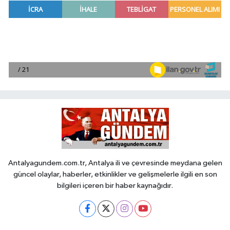
Antalyagundem.com.tr, Antalya ili ve çevresinde meydana gelen
güncel olaylar, haberler, etkinlikler ve gelişmelerle ilgili en son
bilgileri içeren bir haber kaynağıdır.