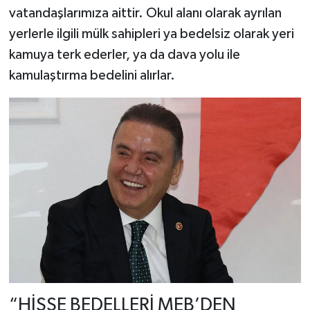
vatandaşlarımıza aittir. Okul alanı olarak ayrılan
yerlerle ilgili mülk sahipleri ya bedelsiz olarak yeri
kamuya terk ederler, ya da dava yolu ile
kamulaştırma bedelini alırlar.
“HİSSE BEDELLERİ MEB’DEN