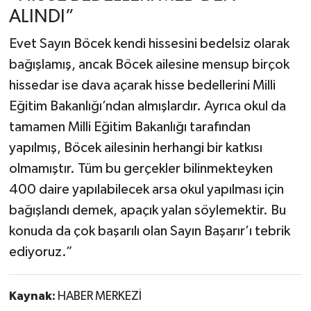
ALINDI”
Evet Sayın Böcek kendi hissesini bedelsiz olarak
bağışlamış, ancak Böcek ailesine mensup birçok
hissedar ise dava açarak hisse bedellerini Milli
Eğitim Bakanlığı’ndan almışlardır. Ayrıca okul da
tamamen Milli Eğitim Bakanlığı tarafından
yapılmış, Böcek ailesinin herhangi bir katkısı
olmamıştır. Tüm bu gerçekler bilinmekteyken
400 daire yapılabilecek arsa okul yapılması için
bağışlandı demek, apaçık yalan söylemektir. Bu
konuda da çok başarılı olan Sayın Başarır’ı tebrik
ediyoruz.”
Kaynak:
HABER MERKEZİ