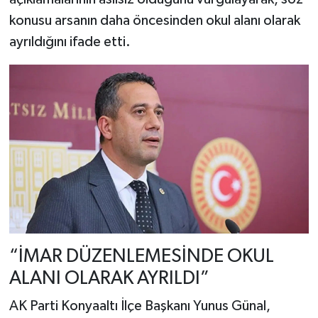
konusu arsanın daha öncesinden okul alanı olarak
ayrıldığını ifade etti.
“İMAR DÜZENLEMESİNDE OKUL
ALANI OLARAK AYRILDI”
AK Parti Konyaaltı İlçe Başkanı Yunus Günal,