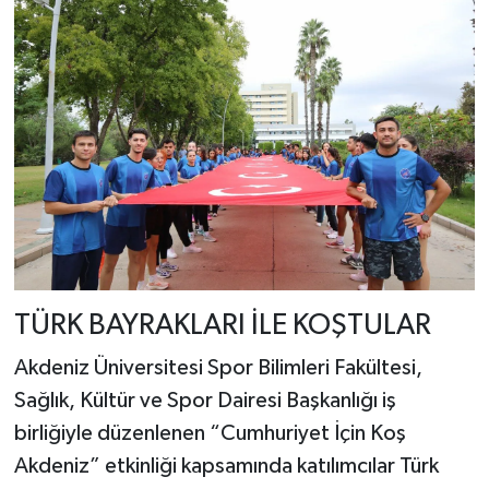
TÜRK BAYRAKLARI İLE KOŞTULAR
Akdeniz Üniversitesi Spor Bilimleri Fakültesi,
Sağlık, Kültür ve Spor Dairesi Başkanlığı iş
birliğiyle düzenlenen “Cumhuriyet İçin Koş
Akdeniz” etkinliği kapsamında katılımcılar Türk