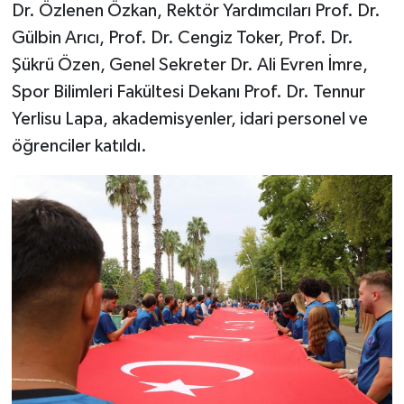
Dr. Özlenen Özkan, Rektör Yardımcıları Prof. Dr.
Gülbin Arıcı, Prof. Dr. Cengiz Toker, Prof. Dr.
Şükrü Özen, Genel Sekreter Dr. Ali Evren İmre,
Spor Bilimleri Fakültesi Dekanı Prof. Dr. Tennur
Yerlisu Lapa, akademisyenler, idari personel ve
öğrenciler katıldı.