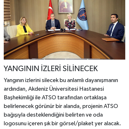
YANGININ İZLERİ SİLİNECEK
Yangının izlerini silecek bu anlamlı dayanışmanın
ardından, Akdeniz Üniversitesi Hastanesi
Başhekimliği ile ATSO tarafından ortaklaşa
belirlenecek görünür bir alanda, projenin ATSO
bağışıyla desteklendiğini belirten ve oda
logosunu içeren şık bir görsel/plaket yer alacak.