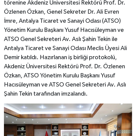
törenine Akdeniz Üniversitesi Rektörü Prof. Dr.
Özlenen Özkan, Genel Sekreter Dr. Ali Evren
İmre, Antalya Ticaret ve Sanayi Odası (ATSO)
Yönetim Kurulu Başkanı Yusuf Hacısüleyman ve
ATSO Genel Sekreteri Av. Aslı Şahin Tekin ile
Antalya Ticaret ve Sanayi Odası Meclis Üyesi Ali
Demir katıldı. Hazırlanan iş birliği protokolü,
Akdeniz Üniversitesi Rektörü Prof. Dr. Özlenen
Özkan, ATSO Yönetim Kurulu Başkanı Yusuf
Hacısüleyman ve ATSO Genel Sekreteri Av. Aslı
Şahin Tekin tarafından imzalandı.