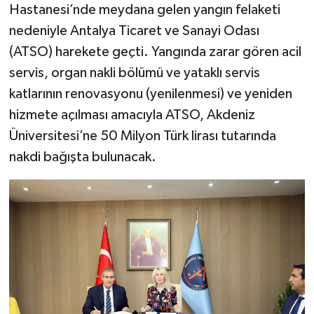
Hastanesi’nde meydana gelen yangın felaketi
nedeniyle Antalya Ticaret ve Sanayi Odası
(ATSO) harekete geçti. Yangında zarar gören acil
servis, organ nakli bölümü ve yataklı servis
katlarının renovasyonu (yenilenmesi) ve yeniden
hizmete açılması amacıyla ATSO, Akdeniz
Üniversitesi’ne 50 Milyon Türk lirası tutarında
nakdi bağışta bulunacak.