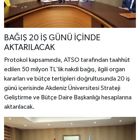
BAĞIŞ 20 İŞ GÜNÜ İÇİNDE
AKTARILACAK
Protokol kapsamında, ATSO tarafından taahhüt
edilen 50 milyon TL'lik nakdi bağış, ilgili organ
kararları ve bütçe tertipleri doğrultusunda 20 iş
günü içerisinde Akdeniz Üniversitesi Strateji
Geliştirme ve Bütçe Daire Başkanlığı hesaplarına
aktarılacak.