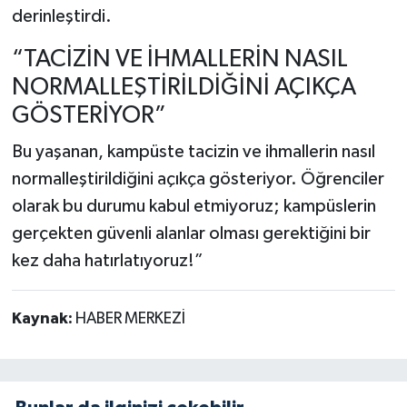
derinleştirdi.
“TACİZİN VE İHMALLERİN NASIL
NORMALLEŞTİRİLDİĞİNİ AÇIKÇA
GÖSTERİYOR”
Bu yaşanan, kampüste tacizin ve ihmallerin nasıl
normalleştirildiğini açıkça gösteriyor. Öğrenciler
olarak bu durumu kabul etmiyoruz; kampüslerin
gerçekten güvenli alanlar olması gerektiğini bir
kez daha hatırlatıyoruz!”
Kaynak:
HABER MERKEZİ