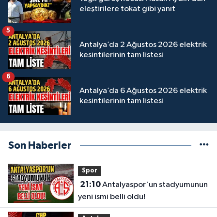
eleştirilere tokat gibi yanıt
5
Antalya’da 2 Ağustos 2026 elektrik
kesintilerinin tam listesi
6
Antalya’da 6 Ağustos 2026 elektrik
kesintilerinin tam listesi
Son Haberler
Spor
21:10
Antalyaspor'un stadyumunun
yeni ismi belli oldu!