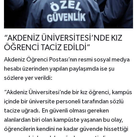
“AKDENİZ ÜNİVERSİTESİ’NDE KIZ
ÖĞRENCİ TACİZ EDİLDİ”
Akdeniz Öğrenci Postası’nın resmi sosyal medya
hesabı üzerinden yapılan paylaşımda ise şu
sözlere yer verildi:
“Akdeniz Üniversitesi’nde bir kız öğrenci, kampüs
içinde bir üniversite personeli tarafından sözlü
tacize uğradı. En güvenli olması gereken
alanlardan biri olan kampüste yaşanan bu olay,
öğrencilerin kendini ne kadar güvende hissettiği