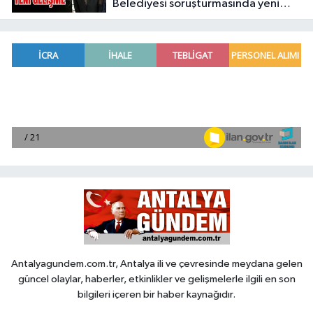
Belediyesi soruşturmasında yeni
gelişme
Antalyagundem.com.tr, Antalya ili ve çevresinde meydana gelen
güncel olaylar, haberler, etkinlikler ve gelişmelerle ilgili en son
bilgileri içeren bir haber kaynağıdır.