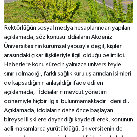
Rektörlüğün sosyal medya hesaplarından yapılan
açıklamada, söz konusu iddiaların Akdeniz
Üniversitesinin kurumsal yapısıyla değil, kişiler
arasındaki çıkar ilişkileriyle ilgili olduğu belirtildi.
Haberlere konu sürecin yalnızca üniversiteyle
sınırlı olmadığı, farklı sağlık kuruluşlarından isimleri
de kapsadığının anlaşıldığı ifade edilen
açıklamada, "İddiaların mevcut yönetim
dönemiyle hiçbir ilgisi bulunmamaktadır" denildi.
Açıklamada, iddiaların daha önce başlayan
bireysel ilişkilere dayandığı kaydedilerek, konunun
adli makamlarca yürütüldüğü, üniversitenin de