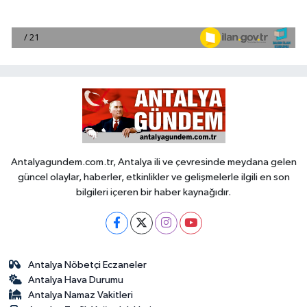
Antalyagundem.com.tr, Antalya ili ve çevresinde meydana gelen
güncel olaylar, haberler, etkinlikler ve gelişmelerle ilgili en son
bilgileri içeren bir haber kaynağıdır.
Antalya Nöbetçi Eczaneler
Antalya Hava Durumu
Antalya Namaz Vakitleri