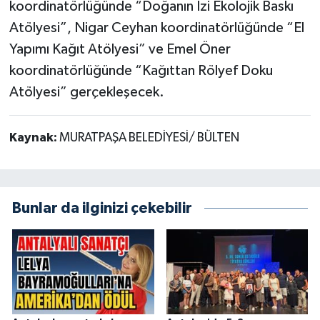
koordinatörlüğünde “Doğanın İzi Ekolojik Baskı
Atölyesi”, Nigar Ceyhan koordinatörlüğünde “El
Yapımı Kağıt Atölyesi” ve Emel Öner
koordinatörlüğünde “Kağıttan Rölyef Doku
Atölyesi” gerçekleşecek.
Kaynak:
MURATPAŞA BELEDİYESİ/ BÜLTEN
Bunlar da ilginizi çekebilir