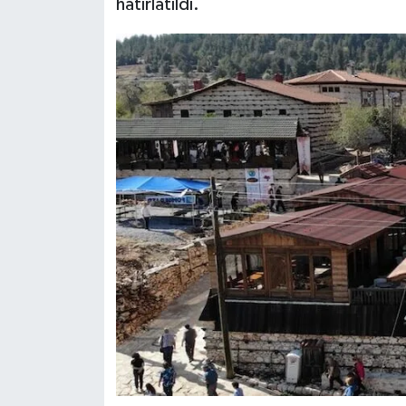
hatırlatıldı.