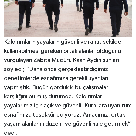
Kaldırımların yayaların güvenli ve rahat şekilde
kullanabilmesi gereken ortak alanlar olduğunu
vurgulayan Zabıta Müdürü Kaan Aydın şunları
söyledi; “Daha önce gerçekleştirdiğimiz
denetimlerde esnafımıza gerekli uyarıları
yapmıştık. Bugün gördük ki bu çalışmalar
karşılığını bulmuş durumda. Kaldırımlar
yayalarımız için açık ve güvenli. Kurallara uyan tüm
esnafımıza teşekkür ediyoruz. Amacımız, ortak
yaşam alanlarını düzenli ve güvenli hale getirmek”
dedi.