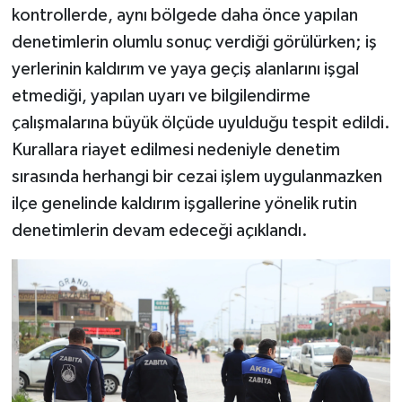
kontrollerde, aynı bölgede daha önce yapılan
denetimlerin olumlu sonuç verdiği görülürken; iş
yerlerinin kaldırım ve yaya geçiş alanlarını işgal
etmediği, yapılan uyarı ve bilgilendirme
çalışmalarına büyük ölçüde uyulduğu tespit edildi.
Kurallara riayet edilmesi nedeniyle denetim
sırasında herhangi bir cezai işlem uygulanmazken
ilçe genelinde kaldırım işgallerine yönelik rutin
denetimlerin devam edeceği açıklandı.