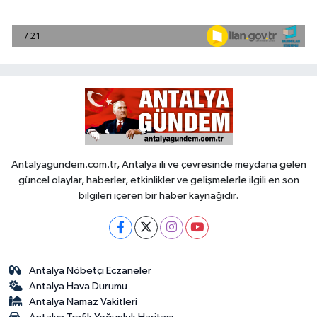
Antalyagundem.com.tr, Antalya ili ve çevresinde meydana gelen
güncel olaylar, haberler, etkinlikler ve gelişmelerle ilgili en son
bilgileri içeren bir haber kaynağıdır.
Antalya Nöbetçi Eczaneler
Antalya Hava Durumu
Antalya Namaz Vakitleri