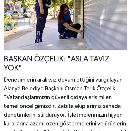
BAŞKAN ÖZÇELİK: "ASLA TAVİZ
YOK"
Denetimlerin aralıksız devam ettiğini vurgulayan
Alanya Belediye Başkanı Osman Tarık Özçelik,
"Vatandaşlarımızın güvenli gıdaya erişimi en
temel önceliğimizdir. Zabıta ekiplerimiz sahada
denetimlerini sürdürüyor. İşletmelerimizin hijyen
kurallarına azami özen göstermelerini ve ürünlerin