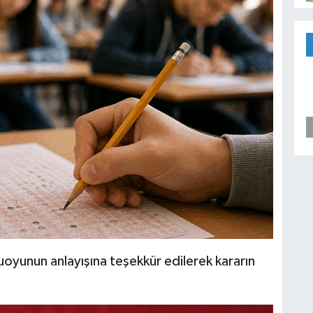
oyunun anlayışına teşekkür edilerek kararın