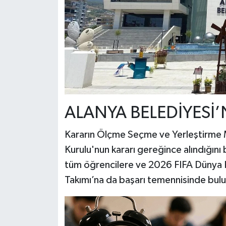
ALANYA BELEDİYESİ
Kararın Ölçme Seçme ve Yerleştirme 
Kurulu'nun kararı gereğince alındığını 
tüm öğrencilere ve 2026 FIFA Dünya 
Takımı’na da başarı temennisinde bul