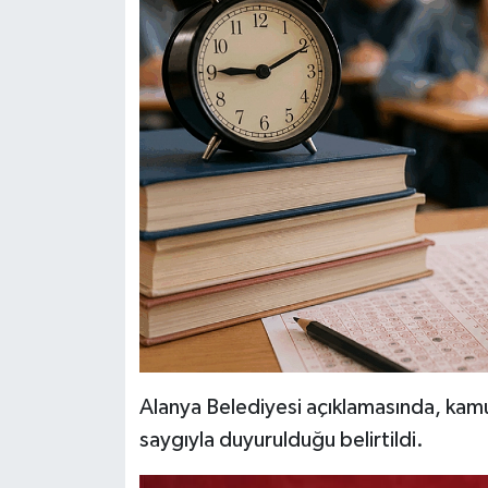
Alanya Belediyesi açıklamasında, kamu
saygıyla duyurulduğu belirtildi.