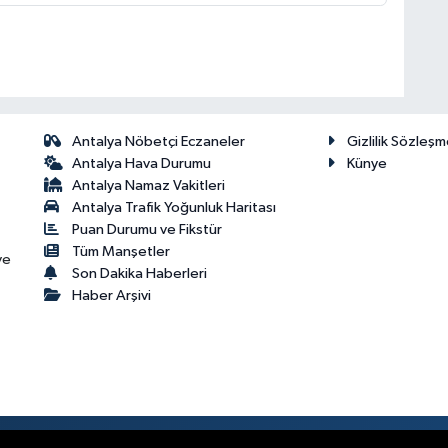
Antalya Nöbetçi Eczaneler
Gizlilik Sözleşm
Antalya Hava Durumu
Künye
Antalya Namaz Vakitleri
Antalya Trafik Yoğunluk Haritası
Puan Durumu ve Fikstür
Tüm Manşetler
ve
Son Dakika Haberleri
Haber Arşivi