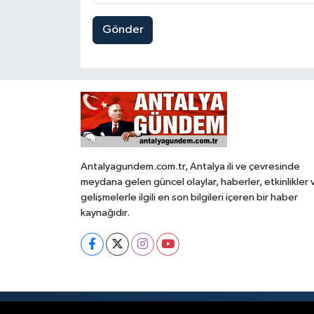
Gönder
Antalyagundem.com.tr, Antalya ili ve çevresinde
meydana gelen güncel olaylar, haberler, etkinlikler 
gelişmelerle ilgili en son bilgileri içeren bir haber
kaynağıdır.