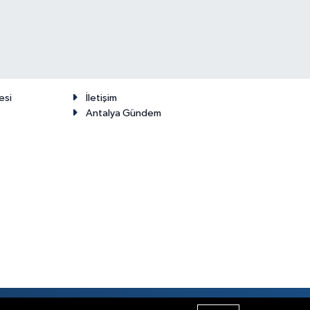
esi
İletişim
Antalya Gündem