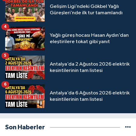
Gelişim Ligi’ndeki Gökbel Yağlı
Güreşleri’nde ilk tur tamamlandı
4
Yağlı güreş hocası Hasan Aydın’dan
eleştirilere tokat gibi yanıt
5
Antalya’da 2 Ağustos 2026 elektrik
kesintilerinin tam listesi
6
Antalya’da 6 Ağustos 2026 elektrik
kesintilerinin tam listesi
Son Haberler