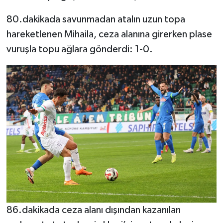
80.dakikada savunmadan atalın uzun topa
hareketlenen Mihaila, ceza alanına girerken plase
vuruşla topu ağlara gönderdi: 1-0.
86.dakikada ceza alanı dışından kazanılan