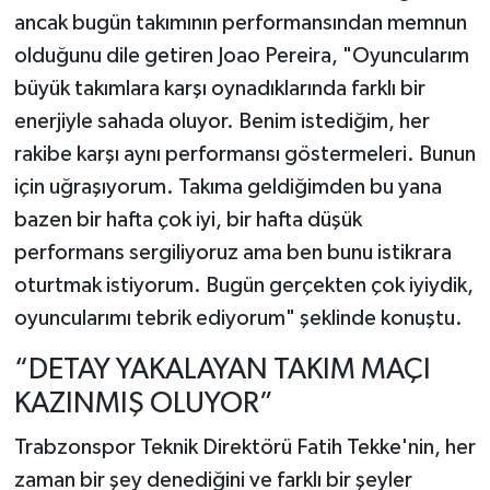
ancak bugün takımının performansından memnun
olduğunu dile getiren Joao Pereira, "Oyuncularım
büyük takımlara karşı oynadıklarında farklı bir
enerjiyle sahada oluyor. Benim istediğim, her
rakibe karşı aynı performansı göstermeleri. Bunun
için uğraşıyorum. Takıma geldiğimden bu yana
bazen bir hafta çok iyi, bir hafta düşük
performans sergiliyoruz ama ben bunu istikrara
oturtmak istiyorum. Bugün gerçekten çok iyiydik,
oyuncularımı tebrik ediyorum" şeklinde konuştu.
“DETAY YAKALAYAN TAKIM MAÇI
KAZINMIŞ OLUYOR”
Trabzonspor Teknik Direktörü Fatih Tekke'nin, her
zaman bir şey denediğini ve farklı bir şeyler