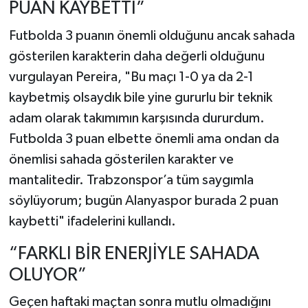
PUAN KAYBETTİ”
Futbolda 3 puanın önemli olduğunu ancak sahada
gösterilen karakterin daha değerli olduğunu
vurgulayan Pereira, "Bu maçı 1-0 ya da 2-1
kaybetmiş olsaydık bile yine gururlu bir teknik
adam olarak takımımın karşısında dururdum.
Futbolda 3 puan elbette önemli ama ondan da
önemlisi sahada gösterilen karakter ve
mantalitedir. Trabzonspor’a tüm saygımla
söylüyorum; bugün Alanyaspor burada 2 puan
kaybetti" ifadelerini kullandı.
“FARKLI BİR ENERJİYLE SAHADA
OLUYOR”
Geçen haftaki maçtan sonra mutlu olmadığını