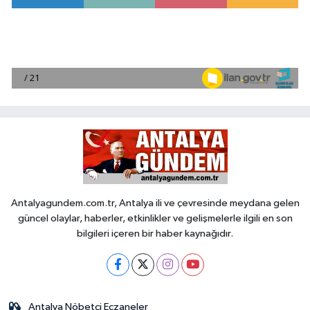
Antalyagundem.com.tr, Antalya ili ve çevresinde meydana gelen
güncel olaylar, haberler, etkinlikler ve gelişmelerle ilgili en son
bilgileri içeren bir haber kaynağıdır.
Antalya Nöbetçi Eczaneler