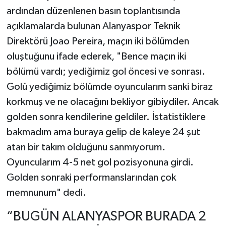
ardından düzenlenen basın toplantısında
açıklamalarda bulunan Alanyaspor Teknik
Direktörü Joao Pereira, maçın iki bölümden
oluştuğunu ifade ederek, "Bence maçın iki
bölümü vardı; yediğimiz gol öncesi ve sonrası.
Golü yediğimiz bölümde oyuncularım sanki biraz
korkmuş ve ne olacağını bekliyor gibiydiler. Ancak
golden sonra kendilerine geldiler. İstatistiklere
bakmadım ama buraya gelip de kaleye 24 şut
atan bir takım olduğunu sanmıyorum.
Oyuncularım 4-5 net gol pozisyonuna girdi.
Golden sonraki performanslarından çok
memnunum" dedi.
“BUGÜN ALANYASPOR BURADA 2