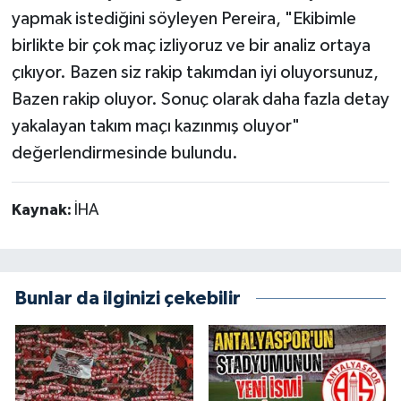
yapmak istediğini söyleyen Pereira, "Ekibimle
birlikte bir çok maç izliyoruz ve bir analiz ortaya
çıkıyor. Bazen siz rakip takımdan iyi oluyorsunuz,
Bazen rakip oluyor. Sonuç olarak daha fazla detay
yakalayan takım maçı kazınmış oluyor"
değerlendirmesinde bulundu.
Kaynak:
İHA
Bunlar da ilginizi çekebilir