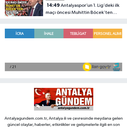
14:49
Antalyaspor’un 1. Lig’deki ilk
maçı öncesi Muhittin Böcek’ten
destek
Antalyagundem.com.tr, Antalya ili ve çevresinde meydana gelen
güncel olaylar, haberler, etkinlikler ve gelişmelerle ilgili en son