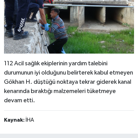
112 Acil sağlık ekiplerinin yardım talebini
durumunun iyi olduğunu belirterek kabul etmeyen
Gökhan H. düştüğü noktaya tekrar giderek kanal
kenarında bıraktığı malzemeleri tüketmeye
devam etti.
Kaynak:
İHA