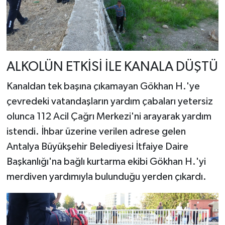
ALKOLÜN ETKİSİ İLE KANALA DÜŞTÜ
Kanaldan tek başına çıkamayan Gökhan H.'ye
çevredeki vatandaşların yardım çabaları yetersiz
olunca 112 Acil Çağrı Merkezi'ni arayarak yardım
istendi. İhbar üzerine verilen adrese gelen
Antalya Büyükşehir Belediyesi İtfaiye Daire
Başkanlığı'na bağlı kurtarma ekibi Gökhan H.'yi
merdiven yardımıyla bulunduğu yerden çıkardı.