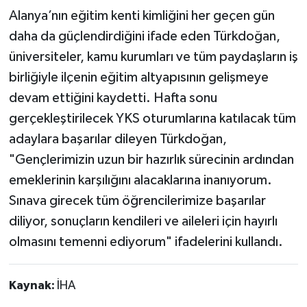
Alanya’nın eğitim kenti kimliğini her geçen gün
daha da güçlendirdiğini ifade eden Türkdoğan,
üniversiteler, kamu kurumları ve tüm paydaşların iş
birliğiyle ilçenin eğitim altyapısının gelişmeye
devam ettiğini kaydetti. Hafta sonu
gerçekleştirilecek YKS oturumlarına katılacak tüm
adaylara başarılar dileyen Türkdoğan,
"Gençlerimizin uzun bir hazırlık sürecinin ardından
emeklerinin karşılığını alacaklarına inanıyorum.
Sınava girecek tüm öğrencilerimize başarılar
diliyor, sonuçların kendileri ve aileleri için hayırlı
olmasını temenni ediyorum" ifadelerini kullandı.
Kaynak:
İHA