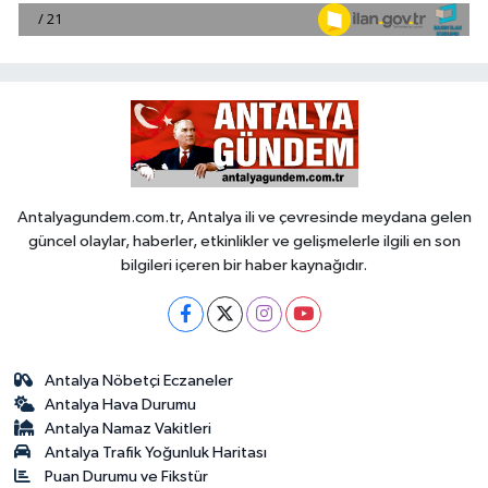
Antalyagundem.com.tr, Antalya ili ve çevresinde meydana gelen
güncel olaylar, haberler, etkinlikler ve gelişmelerle ilgili en son
bilgileri içeren bir haber kaynağıdır.
Antalya Nöbetçi Eczaneler
Antalya Hava Durumu
Antalya Namaz Vakitleri
Antalya Trafik Yoğunluk Haritası
Puan Durumu ve Fikstür