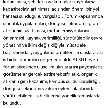
kullanılması, şehirlerin ve kurumların uygulama
kapasitesinin artırılması açısından önemli bir yol
haritası sunduğunu vurguladı. Forum kapsamında
sıfır atık uygulamaları, döngüsel ekonomi, gıda
atıklarının azaltılması, metan emisyonlarının
önlenmesi, kaynak verimliliği, sürdürülebilir çevre
yönetimi ve iklim değişikliğiyle mücadele
başlıklarında iyi uygulama örnekleri ile uluslararası
iş birliği durumları değerlendirildi. ALKÜ heyeti
forum süresince ulusal ve uluslararası paydaşlarla
görüşmeler gerçekleştirerek sıfır atık, organik
atıkların geri kazanımı, kampüs sürdürülebilirliği,
döngüsel ekonomi ve iklim eylemi alanlarında
yürütülebilecek iş birliklerine yönelik temaslarda
bulundu.