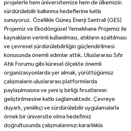
projelerle hem üniversitemize hem de ülkemizin
sürdürülebilir kalkınma hedeflerine katkı
sunuyoruz. Özellikle Güneş Enerji Santrali (GES)
Projemiz ve Ekodöngüsel Yemekhane Projemiz ile
kaynakların verimli kullanılması, atıkların azaltılması
ve çevresel sürdürülebilirliğin güçlendirilmesi
konusunda önemli adımlar attık. Uluslararası Sıfır
Atık Forumu gibi küresel ölçekte önemli
organizasyonlarda yer almak, yürüttüğümüz
çalışmaların uluslararası platformlarda
paylaşılmasına ve yeni iş birliği fırsatlarının
geliştirilmesine katkı sağlamaktadır. Çevreye
duyarlı, yenilikçi ve sürdürülebilir uygulamalarla
örnek bir üniversite olma hedefimiz
doğrultusunda çalışmalarımızı kararlılıkla