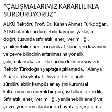
"ÇALIŞMALARIMIZ KARARLILIKLA
SÜRDÜRÜYORUZ"
ALKÜ Rektörü Prof. Dr. Kenan Ahmet Türkdoğan,
ALKÜ olarak sürdürülebilir kampüs yaklaşımı
doğrultusunda sıfır atık, enerji verimliliği,
yenilenebilir enerji, organik atıkların geri kazanımı
ve çevre bilincinin artırılmasına yönelik
çalışmalarını kararlılıkla sürdürdüklerini söyledi.
Rektör Türkdoğan yaptığı açıklamada, "Alanya
Alaaddin Keykubat Üniversitesi olarak
sürdürülebilir kampüs anlayışını kurumsal
kültürümüzün önemli bir parçası hâline getirdik.
Sıfır atık, enerji verimliliği, yenilenebilir enerji ve
çevre yönetimi alanlarında hayata geçirdiğimiz