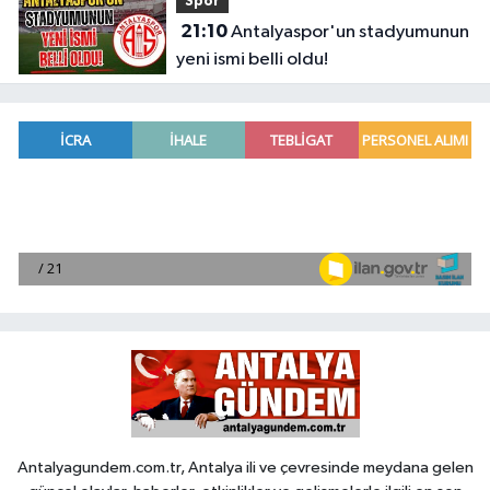
Spor
21:10
Antalyaspor'un stadyumunun
yeni ismi belli oldu!
Antalyagundem.com.tr, Antalya ili ve çevresinde meydana gelen