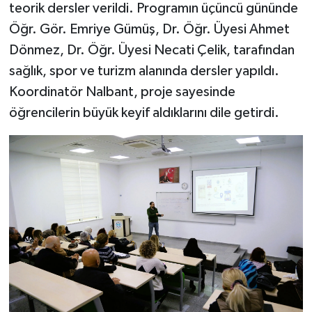
teorik dersler verildi. Programın üçüncü gününde
Öğr. Gör. Emriye Gümüş, Dr. Öğr. Üyesi Ahmet
Dönmez, Dr. Öğr. Üyesi Necati Çelik, tarafından
sağlık, spor ve turizm alanında dersler yapıldı.
Koordinatör Nalbant, proje sayesinde
öğrencilerin büyük keyif aldıklarını dile getirdi.