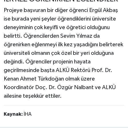
Projeye başvuran bir diğer öğrenci Ergül Akbaş
ise burada yeni şeyler öğrendiklerini üniversite
deneyiminin çok keyifli ve öğretici olduğunu
belirtti. Öğrencilerden Sevim Yılmaz da
öğrenirken eğlenmeyi ilk kez yaşadığını belirterek
üniversiteli olmanın çok özel bir yeri olduğuna
değindi. Öğrenciler projenin hayata
geçirilmesinde başta ALKÜ Rektörü Prof. Dr.
Kenan Ahmet Türkdoğan olmak üzere
Koordinatör Doç. Dr. Özgür Nalbant ve ALKÜ
ailesine teşekkür ettiler.
Kaynak:
İHA