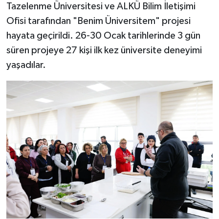
Tazelenme Üniversitesi ve ALKÜ Bilim İletişimi
Ofisi tarafından "Benim Üniversitem" projesi
hayata geçirildi. 26-30 Ocak tarihlerinde 3 gün
süren projeye 27 kişi ilk kez üniversite deneyimi
yaşadılar.