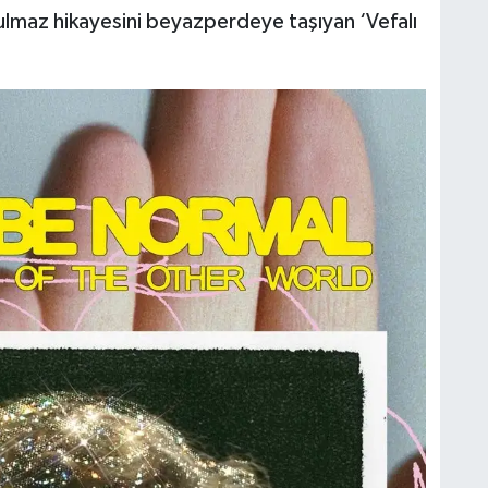
ulmaz hikayesini beyazperdeye taşıyan ‘Vefalı