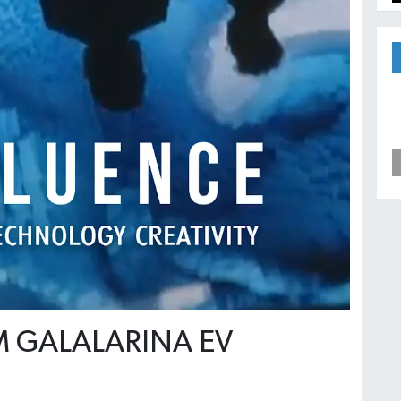
M GALALARINA EV