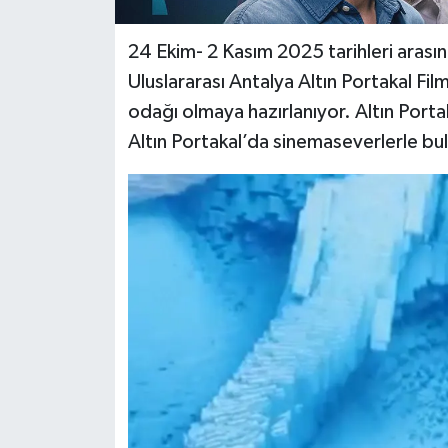
24 Ekim- 2 Kasım 2025 tarihleri arasın
Uluslararası Antalya Altın Portakal Fil
odağı olmaya hazırlanıyor. Altın Portak
Altın Portakal’da sinemaseverlerle bul