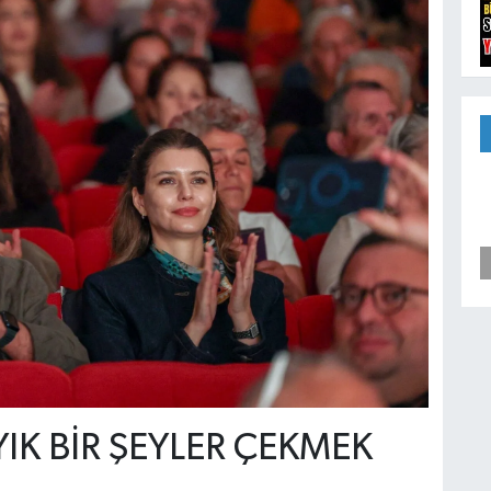
YIK BİR ŞEYLER ÇEKMEK