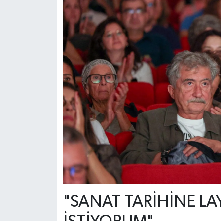
"SANAT TARİHİNE LA