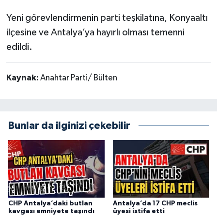
Yeni görevlendirmenin parti teşkilatına, Konyaaltı
ilçesine ve Antalya’ya hayırlı olması temenni
edildi.
Kaynak:
Anahtar Parti/ Bülten
Bunlar da ilginizi çekebilir
CHP Antalya’daki butlan
Antalya’da 17 CHP meclis
kavgası emniyete taşındı
üyesi istifa etti