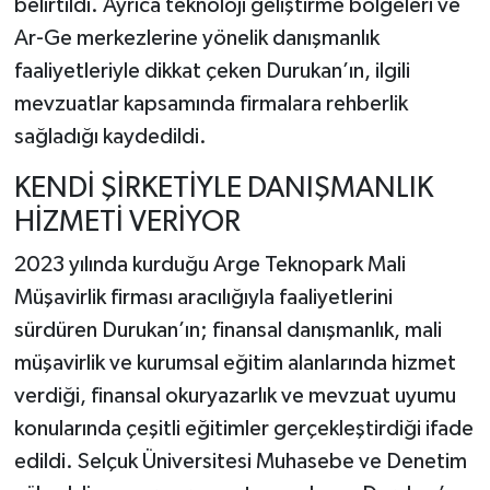
belirtildi. Ayrıca teknoloji geliştirme bölgeleri ve
Ar-Ge merkezlerine yönelik danışmanlık
faaliyetleriyle dikkat çeken Durukan’ın, ilgili
mevzuatlar kapsamında firmalara rehberlik
sağladığı kaydedildi.
KENDİ ŞİRKETİYLE DANIŞMANLIK
HİZMETİ VERİYOR
2023 yılında kurduğu Arge Teknopark Mali
Müşavirlik firması aracılığıyla faaliyetlerini
sürdüren Durukan’ın; finansal danışmanlık, mali
müşavirlik ve kurumsal eğitim alanlarında hizmet
verdiği, finansal okuryazarlık ve mevzuat uyumu
konularında çeşitli eğitimler gerçekleştirdiği ifade
edildi. Selçuk Üniversitesi Muhasebe ve Denetim