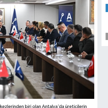
ezlerinden biri olan Antalya’da üreticilerin