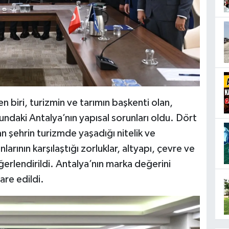
biri, turizmin ve tarımın başkenti olan,
undaki Antalya’nın yapısal sorunları oldu. Dört
 şehrin turizmde yaşadığı nitelik ve
nlarının karşılaştığı zorluklar, altyapı, çevre ve
ğerlendirildi. Antalya’nın marka değerini
are edildi.