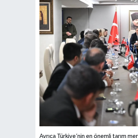
Ayrıca Türkiye’nin en önemli tarım merk