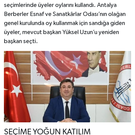
seçimlerinde üyeler oylarını kullandı. Antalya
Berberler Esnaf ve Sanatkârlar Odası’nın olağan
genel kurulunda oy kullanmak için sandığa giden
üyeler, mevcut başkan Yüksel Uzun’u yeniden
başkan seçti.
SEÇİME YOĞUN KATILIM