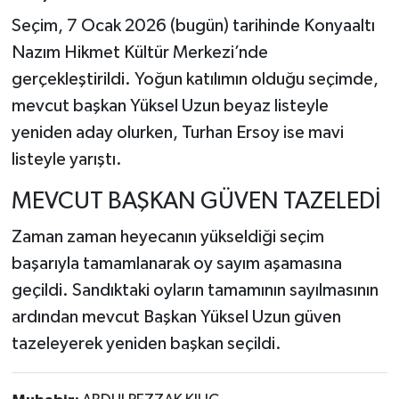
Seçim, 7 Ocak 2026 (bugün) tarihinde Konyaaltı
Nazım Hikmet Kültür Merkezi’nde
gerçekleştirildi. Yoğun katılımın olduğu seçimde,
mevcut başkan Yüksel Uzun beyaz listeyle
yeniden aday olurken, Turhan Ersoy ise mavi
listeyle yarıştı.
MEVCUT BAŞKAN GÜVEN TAZELEDİ
Zaman zaman heyecanın yükseldiği seçim
başarıyla tamamlanarak oy sayım aşamasına
geçildi. Sandıktaki oyların tamamının sayılmasının
ardından mevcut Başkan Yüksel Uzun güven
tazeleyerek yeniden başkan seçildi.