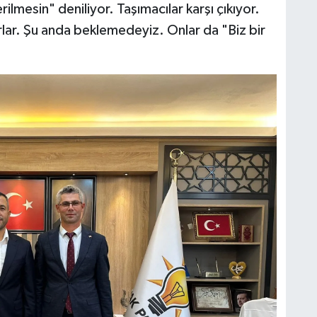
mesin" deniliyor. Taşımacılar karşı çıkıyor.
lar. Şu anda beklemedeyiz. Onlar da "Biz bir