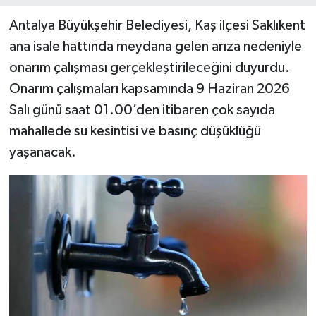
Antalya Büyükşehir Belediyesi, Kaş ilçesi Saklıkent
ana isale hattında meydana gelen arıza nedeniyle
onarım çalışması gerçekleştirileceğini duyurdu.
Onarım çalışmaları kapsamında 9 Haziran 2026
Salı günü saat 01.00’den itibaren çok sayıda
mahallede su kesintisi ve basınç düşüklüğü
yaşanacak.