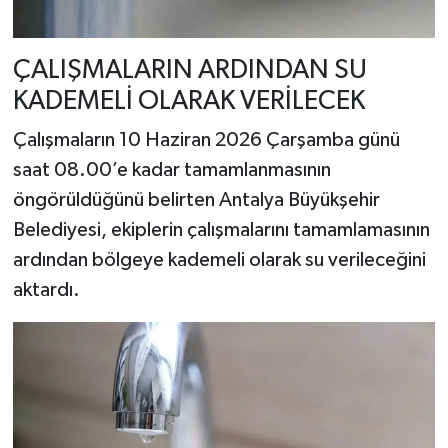
ÇALIŞMALARIN ARDINDAN SU
KADEMELİ OLARAK VERİLECEK
Çalışmaların 10 Haziran 2026 Çarşamba günü
saat 08.00’e kadar tamamlanmasının
öngörüldüğünü belirten Antalya Büyükşehir
Belediyesi, ekiplerin çalışmalarını tamamlamasının
ardından bölgeye kademeli olarak su verileceğini
aktardı.