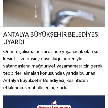
ANTALYA BÜYÜKŞEHİR BELEDİYESİ
UYARDI
Onarım çalışmaları süresince yaşanacak olan su
kesintisi ve basınç düşüklüğü nedeniyle
vatandaşların mağduriyet yaşamaması için gerekli
tedbirleri almaları konusunda uyarıda bulunan
Antalya Büyükşehir Belediyesi, kesintiden
etkilenecek mahalleleri açıkladı.