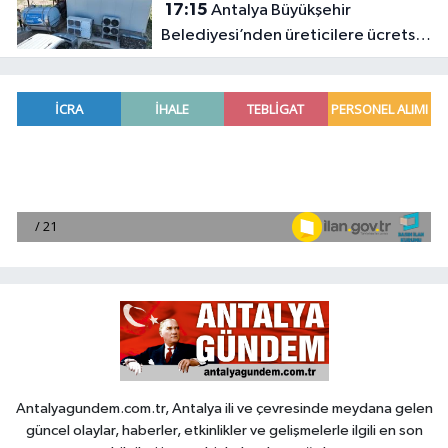
17:15
Antalya Büyükşehir
Belediyesi’nden üreticilere ücretsiz
destek
Antalyagundem.com.tr, Antalya ili ve çevresinde meydana gelen
güncel olaylar, haberler, etkinlikler ve gelişmelerle ilgili en son