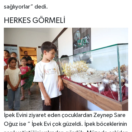
sağlıyorlar” dedi.
HERKES GÖRMELİ
İpek Evini ziyaret eden çocuklardan Zeynep Sare
Oğuz ise “ İpek Evi çok güzeldi. İpek böceklerinin