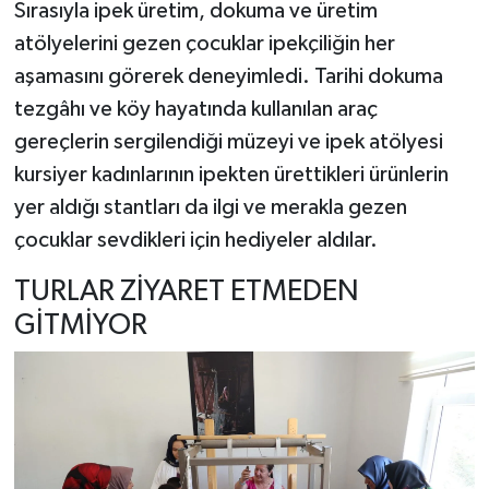
Sırasıyla ipek üretim, dokuma ve üretim
atölyelerini gezen çocuklar ipekçiliğin her
aşamasını görerek deneyimledi. Tarihi dokuma
tezgâhı ve köy hayatında kullanılan araç
gereçlerin sergilendiği müzeyi ve ipek atölyesi
kursiyer kadınlarının ipekten ürettikleri ürünlerin
yer aldığı stantları da ilgi ve merakla gezen
çocuklar sevdikleri için hediyeler aldılar.
TURLAR ZİYARET ETMEDEN
GİTMİYOR