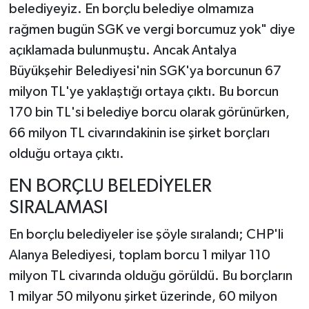
belediyeyiz. En borçlu belediye olmamıza
rağmen bugün SGK ve vergi borcumuz yok" diye
açıklamada bulunmuştu. Ancak Antalya
Büyükşehir Belediyesi'nin SGK'ya borcunun 67
milyon TL'ye yaklaştığı ortaya çıktı. Bu borcun
170 bin TL'si belediye borcu olarak görünürken,
66 milyon TL civarındakinin ise şirket borçları
olduğu ortaya çıktı.
EN BORÇLU BELEDİYELER
SIRALAMASI
En borçlu belediyeler ise şöyle sıralandı; CHP'li
Alanya Belediyesi, toplam borcu 1 milyar 110
milyon TL civarında olduğu görüldü. Bu borçların
1 milyar 50 milyonu şirket üzerinde, 60 milyon