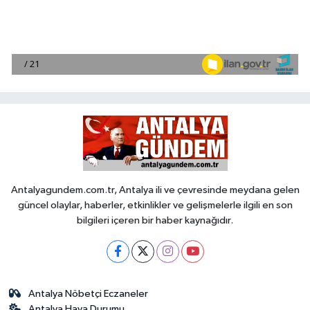
Antalyagundem.com.tr, Antalya ili ve çevresinde meydana gelen
güncel olaylar, haberler, etkinlikler ve gelişmelerle ilgili en son
bilgileri içeren bir haber kaynağıdır.
Antalya Nöbetçi Eczaneler
Antalya Hava Durumu