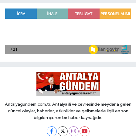
Antalyagundem.com.tr, Antalya ili ve çevresinde meydana gelen
güncel olaylar, haberler, etkinlikler ve gelişmelerle ilgili en son
bilgileri içeren bir haber kaynağıdır.