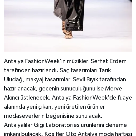
Antalya FashionWeek'in müzikleri Serhat Erdem
tarafından hazırlandı. Saç tasarımları Tarık
Uludağ, makyaj tasarımları Sevil Bıyık tarafından
hazırlanacak, gecenin sunuculuğunu ise Merve
Akıncı üstlenecek. Antalya FashionWeek'de fuaye
alanında yeni çıkan, yeni üretilen ürünler
modaseverlerin beğenisine sunulacak.
Antalyalılar Gigi Laboratories ürünlerini deneme
imkanı bulacak. Kosifler Oto Antalya moda haftası