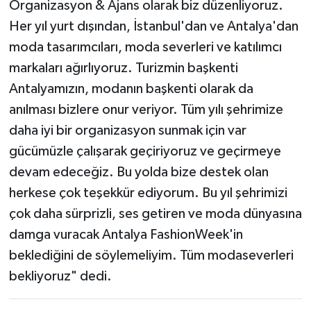
Organizasyon & Ajans olarak biz düzenliyoruz.
Her yıl yurt dışından, İstanbul'dan ve Antalya'dan
moda tasarımcıları, moda severleri ve katılımcı
markaları ağırlıyoruz. Turizmin başkenti
Antalyamızın, modanın başkenti olarak da
anılması bizlere onur veriyor. Tüm yılı şehrimize
daha iyi bir organizasyon sunmak için var
gücümüzle çalışarak geçiriyoruz ve geçirmeye
devam edeceğiz. Bu yolda bize destek olan
herkese çok teşekkür ediyorum. Bu yıl şehrimizi
çok daha sürprizli, ses getiren ve moda dünyasına
damga vuracak Antalya FashionWeek'in
beklediğini de söylemeliyim. Tüm modaseverleri
bekliyoruz" dedi.