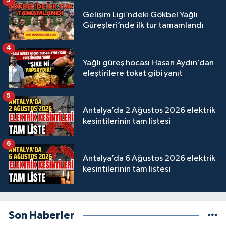
3
Gelişim Ligi’ndeki Gökbel Yağlı
Güreşleri’nde ilk tur tamamlandı
4
Yağlı güreş hocası Hasan Aydın’dan
eleştirilere tokat gibi yanıt
5
Antalya’da 2 Ağustos 2026 elektrik
kesintilerinin tam listesi
6
Antalya’da 6 Ağustos 2026 elektrik
kesintilerinin tam listesi
Son Haberler