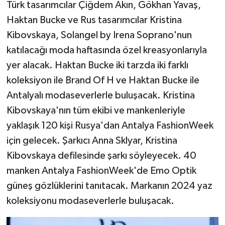
Türk tasarımcılar Çiğdem Akın, Gökhan Yavaş,
Haktan Bucke ve Rus tasarımcılar Kristina
Kibovskaya, Solangel by Irena Soprano'nun
katılacağı moda haftasında özel kreasyonlarıyla
yer alacak. Haktan Bucke iki tarzda iki farklı
koleksiyon ile Brand Of H ve Haktan Bucke ile
Antalyalı modaseverlerle buluşacak. Kristina
Kibovskaya'nın tüm ekibi ve mankenleriyle
yaklaşık 120 kişi Rusya'dan Antalya FashionWeek
için gelecek. Şarkıcı Anna Sklyar, Kristina
Kibovskaya defilesinde şarkı söyleyecek. 40
manken Antalya FashionWeek'de Emo Optik
güneş gözlüklerini tanıtacak. Markanın 2024 yaz
koleksiyonu modaseverlerle buluşacak.