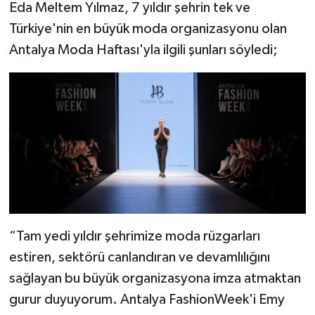
Eda Meltem Yılmaz, 7 yıldır şehrin tek ve
Türkiye'nin en büyük moda organizasyonu olan
Antalya Moda Haftası'yla ilgili şunları söyledi;
“Tam yedi yıldır şehrimize moda rüzgarları
estiren, sektörü canlandıran ve devamlılığını
sağlayan bu büyük organizasyona imza atmaktan
gurur duyuyorum. Antalya FashionWeek'i Emy