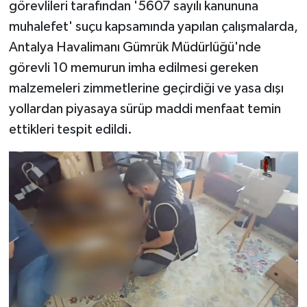
görevlileri tarafından '5607 sayılı kanununa
muhalefet' suçu kapsamında yapılan çalışmalarda,
Antalya Havalimanı Gümrük Müdürlüğü'nde
görevli 10 memurun imha edilmesi gereken
malzemeleri zimmetlerine geçirdiği ve yasa dışı
yollardan piyasaya sürüp maddi menfaat temin
ettikleri tespit edildi.