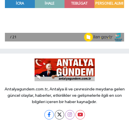
Antalyagundem.com.tr, Antalya ili ve çevresinde meydana gelen
güncel olaylar, haberler, etkinlikler ve gelişmelerle ilgili en son
bilgileri içeren bir haber kaynağıdır.