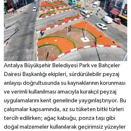
Antalya Büyükşehir Belediyesi Park ve Bahçeler
Dairesi Başkanlığı ekipleri, sürdürülebilir peyzaj
anlayışı doğrultusunda su kaynaklarının korunması
ve verimli kullanılması amacıyla kurakçıl peyzaj
uygulamalarını kent genelinde yaygınlaştırıyor. Bu
çalışmalar kapsamında, az su tüketen bitki türleri
tercih edilirken; ağaç kabuğu, ponza taşı gibi
doğal malzemeler kullanılarak geçirimsiz yüzeyler