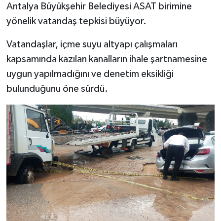
Antalya Büyükşehir Belediyesi ASAT birimine
yönelik vatandaş tepkisi büyüyor.
Vatandaşlar, içme suyu altyapı çalışmaları
kapsamında kazılan kanalların ihale şartnamesine
uygun yapılmadığını ve denetim eksikliği
bulunduğunu öne sürdü.