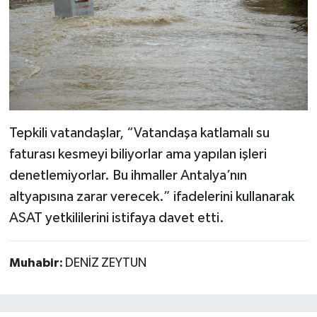
Tepkili vatandaşlar, “Vatandaşa katlamalı su
faturası kesmeyi biliyorlar ama yapılan işleri
denetlemiyorlar. Bu ihmaller Antalya’nın
altyapısına zarar verecek.” ifadelerini kullanarak
ASAT yetkililerini istifaya davet etti.
Muhabir:
DENİZ ZEYTUN