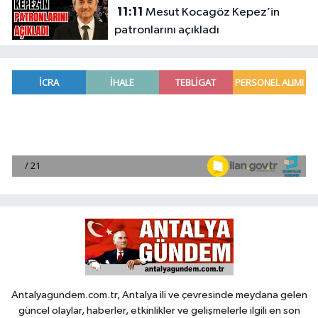
11:11
Mesut Kocagöz Kepez’in
patronlarını açıkladı
Antalyagundem.com.tr, Antalya ili ve çevresinde meydana gelen
güncel olaylar, haberler, etkinlikler ve gelişmelerle ilgili en son