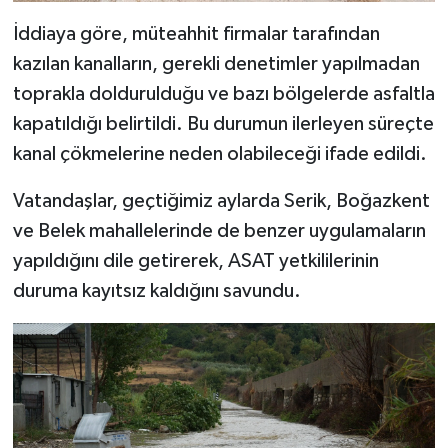
İddiaya göre, müteahhit firmalar tarafından
kazılan kanalların, gerekli denetimler yapılmadan
toprakla doldurulduğu ve bazı bölgelerde asfaltla
kapatıldığı belirtildi. Bu durumun ilerleyen süreçte
kanal çökmelerine neden olabileceği ifade edildi.
Vatandaşlar, geçtiğimiz aylarda Serik, Boğazkent
ve Belek mahallelerinde de benzer uygulamaların
yapıldığını dile getirerek, ASAT yetkililerinin
duruma kayıtsız kaldığını savundu.