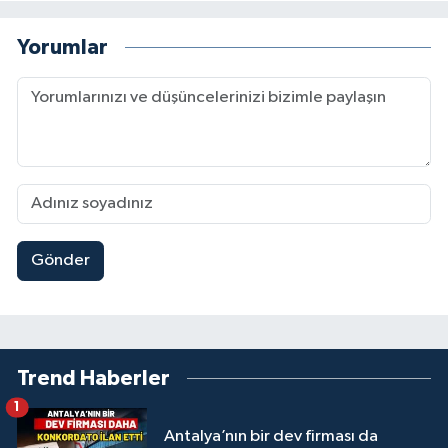
Yorumlar
Gönder
Trend Haberler
1
Antalya’nın bir dev firması da