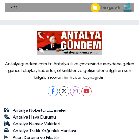
Antalyagundem.com.tr, Antalya ili ve çevresinde meydana gelen
güncel olaylar, haberler, etkinlikler ve gelişmelerle ilgili en son
bilgileri içeren bir haber kaynağıdır.
Antalya Nöbetçi Eczaneler
Antalya Hava Durumu
Antalya Namaz Vakitleri
Antalya Trafik Yoğunluk Haritası
Puan Durumu ve Fikstür