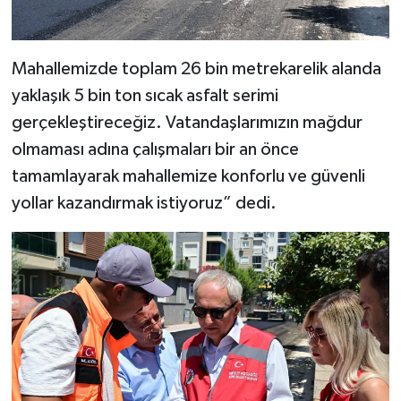
Mahallemizde toplam 26 bin metrekarelik alanda
yaklaşık 5 bin ton sıcak asfalt serimi
gerçekleştireceğiz. Vatandaşlarımızın mağdur
olmaması adına çalışmaları bir an önce
tamamlayarak mahallemize konforlu ve güvenli
yollar kazandırmak istiyoruz” dedi.