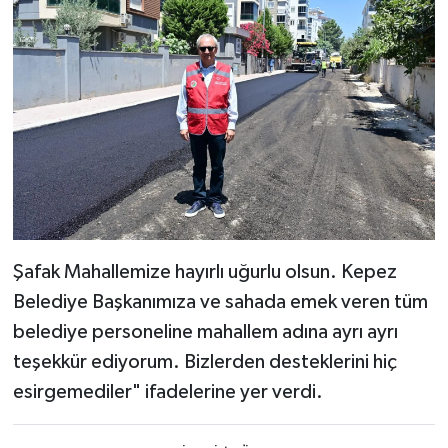
Şafak Mahallemize hayırlı uğurlu olsun. Kepez
Belediye Başkanımıza ve sahada emek veren tüm
belediye personeline mahallem adına ayrı ayrı
teşekkür ediyorum. Bizlerden desteklerini hiç
esirgemediler" ifadelerine yer verdi.