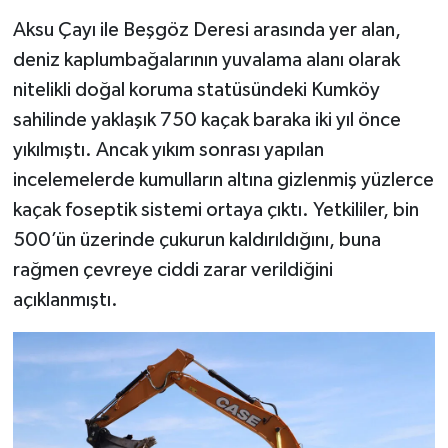
Aksu Çayı ile Beşgöz Deresi arasında yer alan,
deniz kaplumbağalarının yuvalama alanı olarak
nitelikli doğal koruma statüsündeki Kumköy
sahilinde yaklaşık 750 kaçak baraka iki yıl önce
yıkılmıştı. Ancak yıkım sonrası yapılan
incelemelerde kumulların altına gizlenmiş yüzlerce
kaçak foseptik sistemi ortaya çıktı. Yetkililer, bin
500’ün üzerinde çukurun kaldırıldığını, buna
rağmen çevreye ciddi zarar verildiğini
açıklanmıştı.