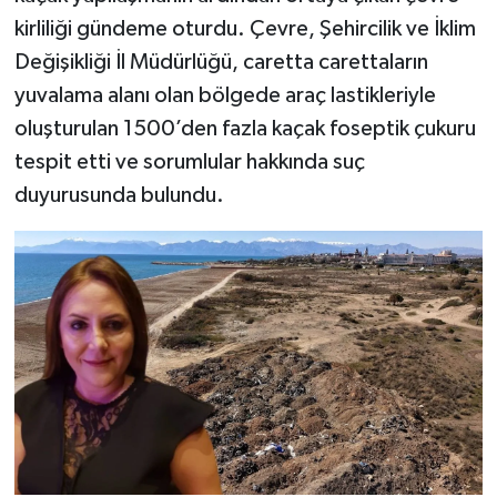
kirliliği gündeme oturdu. Çevre, Şehircilik ve İklim
Değişikliği İl Müdürlüğü, caretta carettaların
yuvalama alanı olan bölgede araç lastikleriyle
oluşturulan 1500’den fazla kaçak foseptik çukuru
tespit etti ve sorumlular hakkında suç
duyurusunda bulundu.