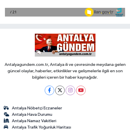
Antalyagundem.com.tr, Antalya ili ve çevresinde meydana gelen
güncel olaylar, haberler, etkinlikler ve gelişmelerle ilgili en son
bilgileri içeren bir haber kaynağıdır.
Antalya Nöbetçi Eczaneler
Antalya Hava Durumu
Antalya Namaz Vakitleri
Antalya Trafik Yoğunluk Haritası