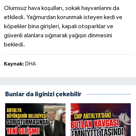
Olumsuz hava koşulları, sokak hayvanlarını da
etkiledi. Yağmurdan korunmak isteyen kedi ve
köpekler bina girişleri, kapalı otoparklar ve
güvenli alanlara sığınarak yağışın dinmesini
bekledi.
Kaynak:
DHA
Bunlar da ilginizi çekebilir