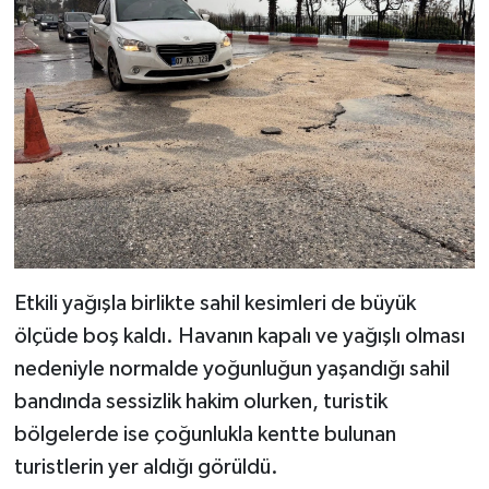
Etkili yağışla birlikte sahil kesimleri de büyük
ölçüde boş kaldı. Havanın kapalı ve yağışlı olması
nedeniyle normalde yoğunluğun yaşandığı sahil
bandında sessizlik hakim olurken, turistik
bölgelerde ise çoğunlukla kentte bulunan
turistlerin yer aldığı görüldü.