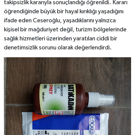
takipsizlik kararıyla sonuçlandığı öğrenildi. Kararı
öğrendiğinde büyük bir hayal kırıklığı yaşadığını
ifade eden Ceseroğlu, yaşadıklarını yalnızca
kişisel bir mağduriyet değil, turizm bölgelerinde
sağlık hizmetleri üzerinden yaratılan ciddi bir
denetimsizlik sorunu olarak değerlendirdi.