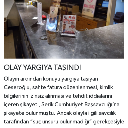
OLAY YARGIYA TAŞINDI
Olayın ardından konuyu yargıya taşıyan
Ceseroğlu, sahte fatura düzenlenmesi, kimlik
bilgilerinin izinsiz alınması ve tehdit iddialarını
içeren şikayeti, Serik Cumhuriyet Başsavcılığı’na
şikayete bulunmuştu. Ancak olayla ilgili savcılık
tarafından “suç unsuru bulunmadığı” gerekçesiyle