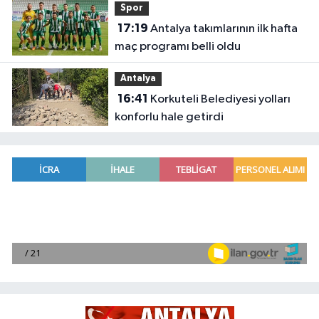
Spor
17:19
Antalya takımlarının ilk hafta
maç programı belli oldu
Antalya
16:41
Korkuteli Belediyesi yolları
konforlu hale getirdi