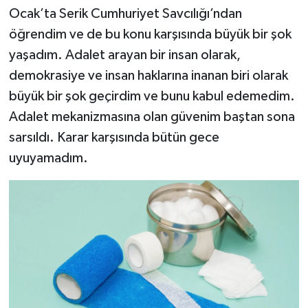
Ocak’ta Serik Cumhuriyet Savcılığı’ndan
öğrendim ve de bu konu karşısında büyük bir şok
yaşadım. Adalet arayan bir insan olarak,
demokrasiye ve insan haklarına inanan biri olarak
büyük bir şok geçirdim ve bunu kabul edemedim.
Adalet mekanizmasına olan güvenim baştan sona
sarsıldı. Karar karşısında bütün gece
uyuyamadım.