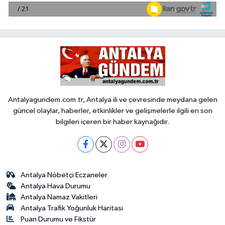
Antalyagundem.com.tr, Antalya ili ve çevresinde meydana gelen
güncel olaylar, haberler, etkinlikler ve gelişmelerle ilgili en son
bilgileri içeren bir haber kaynağıdır.
Antalya Nöbetçi Eczaneler
Antalya Hava Durumu
Antalya Namaz Vakitleri
Antalya Trafik Yoğunluk Haritası
Puan Durumu ve Fikstür