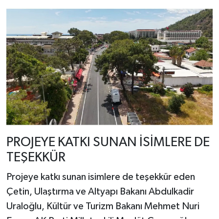
PROJEYE KATKI SUNAN İSİMLERE DE
TEŞEKKÜR
Projeye katkı sunan isimlere de teşekkür eden
Çetin, Ulaştırma ve Altyapı Bakanı Abdulkadir
Uraloğlu, Kültür ve Turizm Bakanı Mehmet Nuri