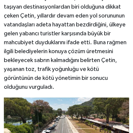
taşıyan destinasyonlardan biri olduğuna dikkat
çeken Çetin, yıllardır devam eden yol sorununun
vatandaşları adeta hayattan bezdirdiğini, ülkeye
gelen yabancı turistler karşısında büyük bir
mahcubiyet duyduklarını ifade etti. Buna rağmen
ilgili belediyelerin konuya çözüm üretmesini
bekleyecek sabrın kalmadığını belirten Çetin,
yaşanan toz, trafik yoğunluğu ve kötü
görüntünün de kötü yönetimin bir sonucu
olduğunu vurguladı.