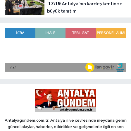
17:19
Antalya’nın kardeş kentinde
büyük tanıtım
Antalyagundem.com.tr, Antalya ili ve çevresinde meydana gelen
güncel olaylar, haberler, etkinlikler ve gelişmelerle ilgili en son