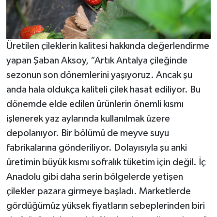
Üretilen çileklerin kalitesi hakkında değerlendirme
yapan Şaban Aksoy, “Artık Antalya çileğinde
sezonun son dönemlerini yaşıyoruz. Ancak şu
anda hala oldukça kaliteli çilek hasat ediliyor. Bu
dönemde elde edilen ürünlerin önemli kısmı
işlenerek yaz aylarında kullanılmak üzere
depolanıyor. Bir bölümü de meyve suyu
fabrikalarına gönderiliyor. Dolayısıyla şu anki
üretimin büyük kısmı sofralık tüketim için değil. İç
Anadolu gibi daha serin bölgelerde yetişen
çilekler pazara girmeye başladı. Marketlerde
gördüğümüz yüksek fiyatların sebeplerinden biri