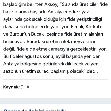
başladığını belirten Aksoy, “Şu anda üreticiler fide
hazırlıklarına başladı. Antalya merkez yaz
aylarında çok sıcak olduğu için fide yetiştiriciliği
daha serin bölgelerde yapılıyor. Elmalı, Korkuteli
ve Burdur’un Bucak ilçesinde fide üretim alanları
bulunuyor. Buradaki üretim çilek meyvesi için
değil, fide elde etmek amacıyla gerçekleştiriliyor.
Bu fideler ağustos sonu, eylül başında yeniden
Antalya bölgesine getirilerek dikilecek ve yeni
sezonun üretim süreci başlamış olacak" dedi.
Kaynak:
DHA