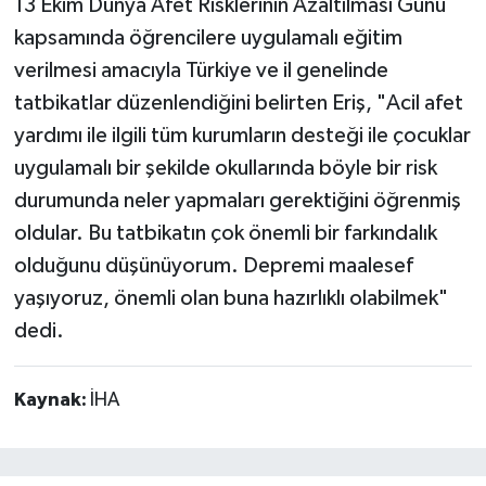
13 Ekim Dünya Afet Risklerinin Azaltılması Günü
kapsamında öğrencilere uygulamalı eğitim
verilmesi amacıyla Türkiye ve il genelinde
tatbikatlar düzenlendiğini belirten Eriş, "Acil afet
yardımı ile ilgili tüm kurumların desteği ile çocuklar
uygulamalı bir şekilde okullarında böyle bir risk
durumunda neler yapmaları gerektiğini öğrenmiş
oldular. Bu tatbikatın çok önemli bir farkındalık
olduğunu düşünüyorum. Depremi maalesef
yaşıyoruz, önemli olan buna hazırlıklı olabilmek"
dedi.
Kaynak:
İHA