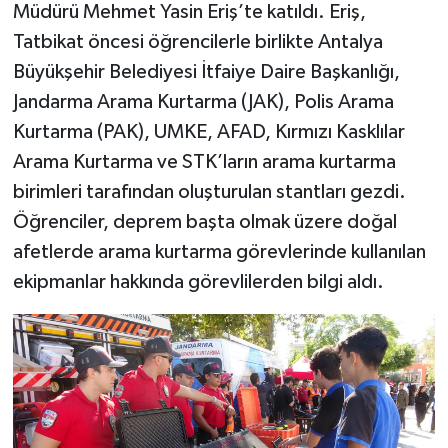
Müdürü Mehmet Yasin Eriş’te katıldı. Eriş,
Tatbikat öncesi öğrencilerle birlikte Antalya
Büyükşehir Belediyesi İtfaiye Daire Başkanlığı,
Jandarma Arama Kurtarma (JAK), Polis Arama
Kurtarma (PAK), UMKE, AFAD, Kırmızı Kasklılar
Arama Kurtarma ve STK’ların arama kurtarma
birimleri tarafından oluşturulan stantları gezdi.
Öğrenciler, deprem başta olmak üzere doğal
afetlerde arama kurtarma görevlerinde kullanılan
ekipmanlar hakkında görevlilerden bilgi aldı.