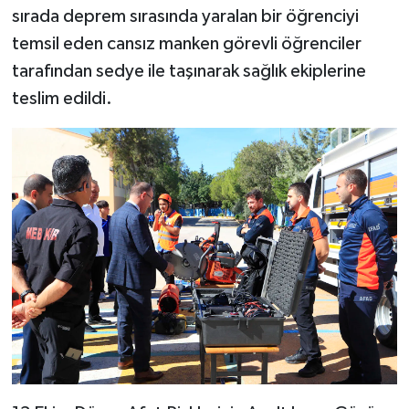
sırada deprem sırasında yaralan bir öğrenciyi
temsil eden cansız manken görevli öğrenciler
tarafından sedye ile taşınarak sağlık ekiplerine
teslim edildi.