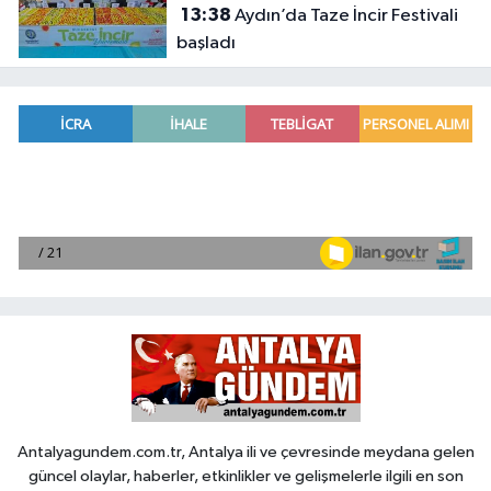
13:38
Aydın’da Taze İncir Festivali
başladı
Antalyagundem.com.tr, Antalya ili ve çevresinde meydana gelen
güncel olaylar, haberler, etkinlikler ve gelişmelerle ilgili en son