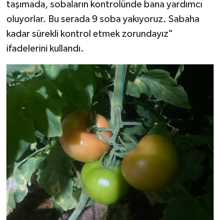
taşımada, sobaların kontrolünde bana yardımcı
oluyorlar. Bu serada 9 soba yakıyoruz. Sabaha
kadar sürekli kontrol etmek zorundayız"
ifadelerini kullandı.