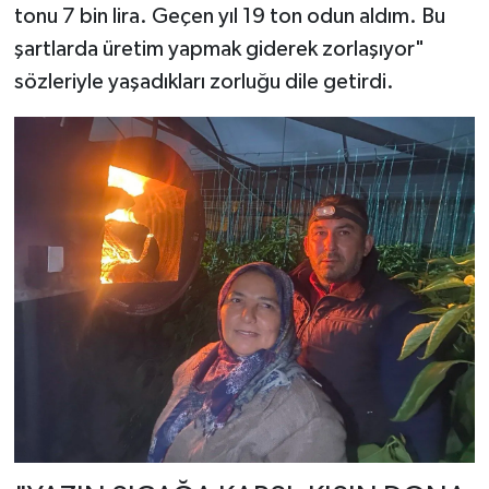
tonu 7 bin lira. Geçen yıl 19 ton odun aldım. Bu
şartlarda üretim yapmak giderek zorlaşıyor"
sözleriyle yaşadıkları zorluğu dile getirdi.