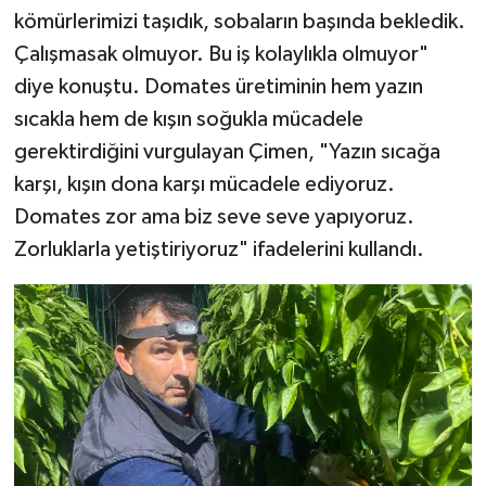
kömürlerimizi taşıdık, sobaların başında bekledik.
Çalışmasak olmuyor. Bu iş kolaylıkla olmuyor"
diye konuştu. Domates üretiminin hem yazın
sıcakla hem de kışın soğukla mücadele
gerektirdiğini vurgulayan Çimen, "Yazın sıcağa
karşı, kışın dona karşı mücadele ediyoruz.
Domates zor ama biz seve seve yapıyoruz.
Zorluklarla yetiştiriyoruz" ifadelerini kullandı.