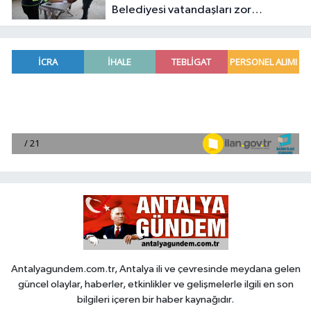
Belediyesi vatandaşları zor
gününde yalnız bırakmadı
Antalyagundem.com.tr, Antalya ili ve çevresinde meydana gelen
güncel olaylar, haberler, etkinlikler ve gelişmelerle ilgili en son
bilgileri içeren bir haber kaynağıdır.