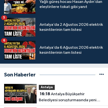
Yağlı güreş hocası Hasan Aydın’dan
eleştirilere tokat gibi yanıt
5
Antalya’da 2 Ağustos 2026 elektrik
kesintilerinin tam listesi
6
Antalya’da 6 Ağustos 2026 elektrik
kesintilerinin tam listesi
Son Haberler
Antalya
16:18
Antalya Büyükşehir
Belediyesi soruşturmasında yeni
gelişme