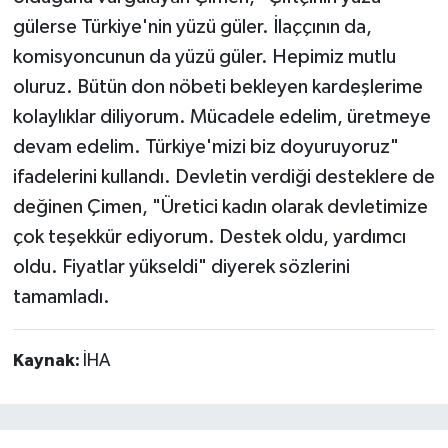
gülerse Türkiye'nin yüzü güler. İlaççının da,
komisyoncunun da yüzü güler. Hepimiz mutlu
oluruz. Bütün don nöbeti bekleyen kardeşlerime
kolaylıklar diliyorum. Mücadele edelim, üretmeye
devam edelim. Türkiye'mizi biz doyuruyoruz"
ifadelerini kullandı. Devletin verdiği desteklere de
değinen Çimen, "Üretici kadın olarak devletimize
çok teşekkür ediyorum. Destek oldu, yardımcı
oldu. Fiyatlar yükseldi" diyerek sözlerini
tamamladı.
Kaynak:
İHA