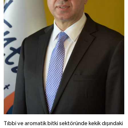
Tıbbi ve aromatik bitki sektöründe kekik dışındaki