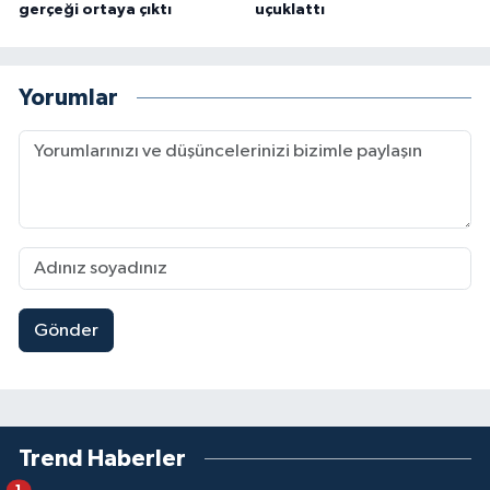
gerçeği ortaya çıktı
uçuklattı
Yorumlar
Gönder
Trend Haberler