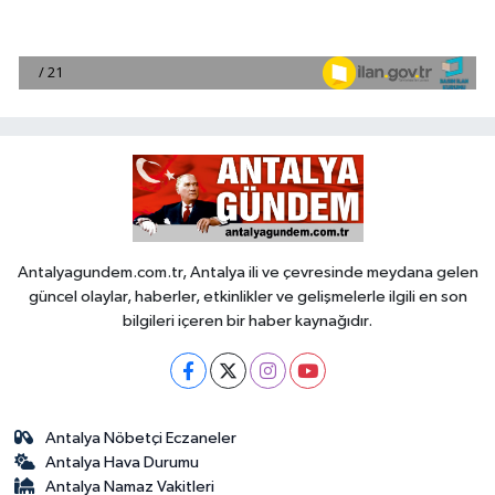
Antalyagundem.com.tr, Antalya ili ve çevresinde meydana gelen
güncel olaylar, haberler, etkinlikler ve gelişmelerle ilgili en son
bilgileri içeren bir haber kaynağıdır.
Antalya Nöbetçi Eczaneler
Antalya Hava Durumu
Antalya Namaz Vakitleri