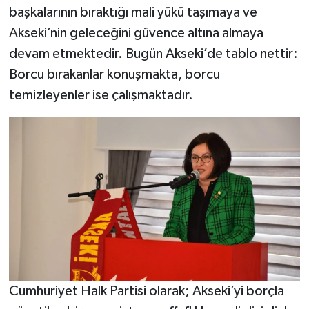
başkalarının bıraktığı mali yükü taşımaya ve
Akseki’nin geleceğini güvence altına almaya
devam etmektedir. Bugün Akseki’de tablo nettir:
Borcu bırakanlar konuşmakta, borcu
temizleyenler ise çalışmaktadır.
Cumhuriyet Halk Partisi olarak; Akseki’yi borçla