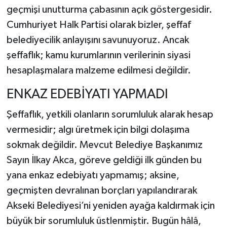
geçmişi unutturma çabasının açık göstergesidir.
Cumhuriyet Halk Partisi olarak bizler, şeffaf
belediyecilik anlayışını savunuyoruz. Ancak
şeffaflık; kamu kurumlarının verilerinin siyasi
hesaplaşmalara malzeme edilmesi değildir.
ENKAZ EDEBİYATI YAPMADI
Şeffaflık, yetkili olanların sorumluluk alarak hesap
vermesidir; algı üretmek için bilgi dolaşıma
sokmak değildir. Mevcut Belediye Başkanımız
Sayın İlkay Akca, göreve geldiği ilk günden bu
yana enkaz edebiyatı yapmamış; aksine,
geçmişten devralınan borçları yapılandırarak
Akseki Belediyesi’ni yeniden ayağa kaldırmak için
büyük bir sorumluluk üstlenmiştir. Bugün hâlâ,