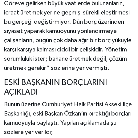
Göreve gelirken büyük vaatlerde bulunanların,
icraat üretmek yerine geçmişi sürekli eleştirmesi
bu gerçeği değiştirmiyor. Dün borç üzerinden
siyaset yaparak kamuoyunu yönlendirmeye
çalışanların, bugün çok daha ağır bir borç yüküyle
karşı karşıya kalması ciddi bir çelişkidir. Yönetim
sorumluluk ister; bahane üretmek değil, çözüm
üretmek gerekir” sözlerine yer vermişti.
ESKİ BAŞKANIN BORÇLARINI
AÇIKLADI
Bunun üzerine Cumhuriyet Halk Partisi Akseki İlçe
Başkanlığı, eski Başkan Özkan’ın bıraktığı borçları
kamuoyuyla paylaştı. Yapılan açıklamada şu
sözlere yer verildi;