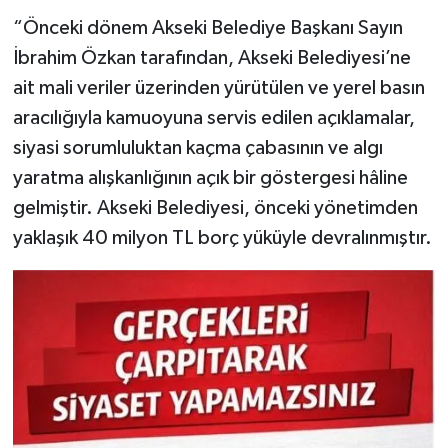
“Önceki dönem Akseki Belediye Başkanı Sayın
İbrahim Özkan tarafından, Akseki Belediyesi’ne
ait mali veriler üzerinden yürütülen ve yerel basın
aracılığıyla kamuoyuna servis edilen açıklamalar,
siyasi sorumluluktan kaçma çabasının ve algı
yaratma alışkanlığının açık bir göstergesi hâline
gelmiştir. Akseki Belediyesi, önceki yönetimden
yaklaşık 40 milyon TL borç yüküyle devralınmıştır.